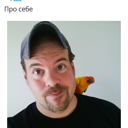
Про себе