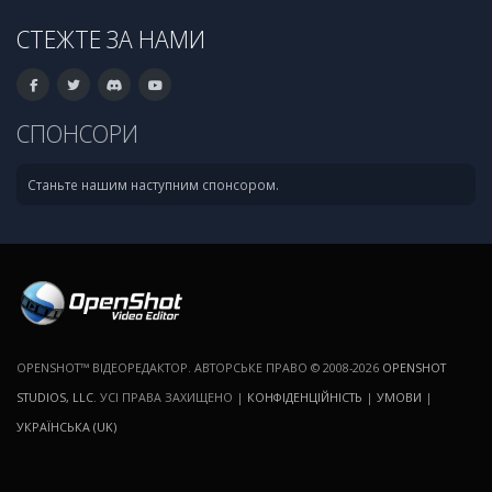
СТЕЖТЕ ЗА НАМИ
СПОНСОРИ
Станьте нашим наступним спонсором.
OPENSHOT™ ВІДЕОРЕДАКТОР. АВТОРСЬКЕ ПРАВО © 2008-2026
OPENSHOT
STUDIOS, LLC
. УСІ ПРАВА ЗАХИЩЕНО |
КОНФІДЕНЦІЙНІСТЬ
|
УМОВИ
|
УКРАЇНСЬКА (UK)