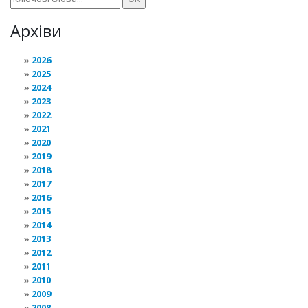
Архіви
2026
2025
2024
2023
2022
2021
2020
2019
2018
2017
2016
2015
2014
2013
2012
2011
2010
2009
2008