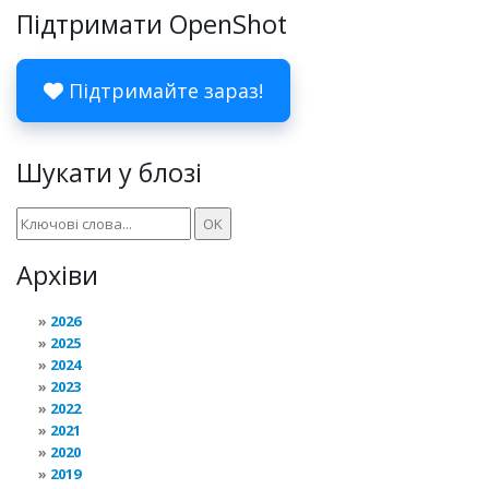
Підтримати OpenShot
Підтримайте зараз!
Шукати у блозі
Архіви
2026
2025
2024
2023
2022
2021
2020
2019