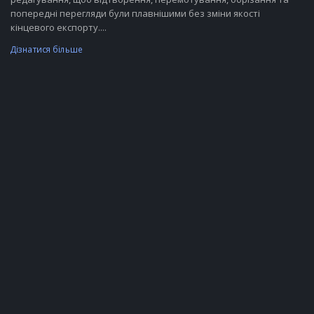
попередні перегляди були плавнішими без зміни якості
кінцевого експорту....
Дізнатися більше