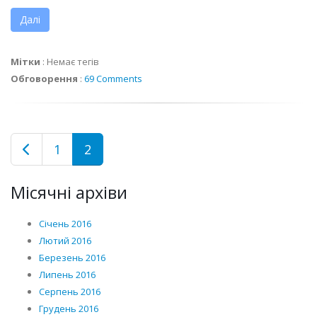
Далі
Мітки
:
Немає тегів
Обговорення
:
69 Comments
1
2
Місячні архіви
Січень 2016
Лютий 2016
Березень 2016
Липень 2016
Серпень 2016
Грудень 2016