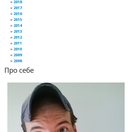
2018
2017
2016
2015
2014
2013
2012
2011
2010
2009
2008
Про себе