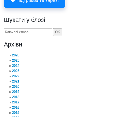
Підтримайте зараз!
Шукати у блозі
Архіви
2026
2025
2024
2023
2022
2021
2020
2019
2018
2017
2016
2015