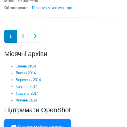
Мітки
:
Немає тегів
Обговорення
:
Переглянути коментарі
1
2
Місячні архіви
Січень 2014
Лютий 2014
Березень 2014
Квітень 2014
Травень 2014
Липень 2014
Підтримати OpenShot