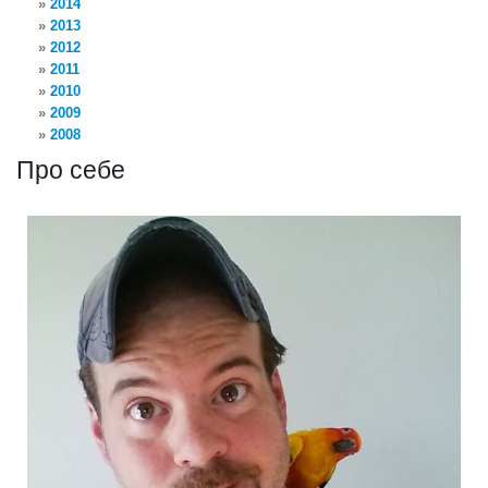
2014
2013
2012
2011
2010
2009
2008
Про себе