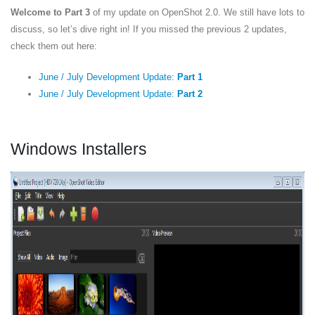
Welcome to Part 3
of my update on OpenShot 2.0. We still have lots to
discuss, so let’s dive right in! If you missed the previous 2 updates,
check them out here:
June / July Development Update:
Part 1
June / July Development Update:
Part 2
Windows Installers