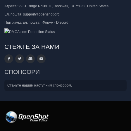
Адреса:
2931 Ridge Rd #101, Rockwall, TX 75032, United States
Ел. пошта:
support@openshot.org
Підтримка
Ел. пошта
·
Форум
·
Discord
СТЕЖТЕ ЗА НАМИ
СПОНСОРИ
Станьте нашим наступним спонсором.