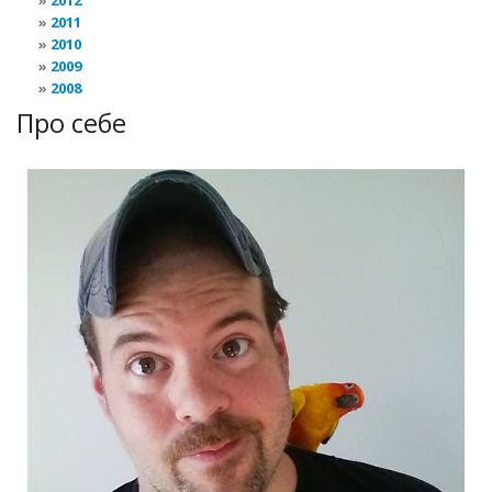
2012
2011
2010
2009
2008
Про себе