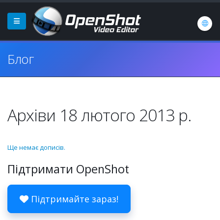
Блог
Архіви 18 лютого 2013 р.
Ще немає дописів.
Підтримати OpenShot
Підтримайте зараз!