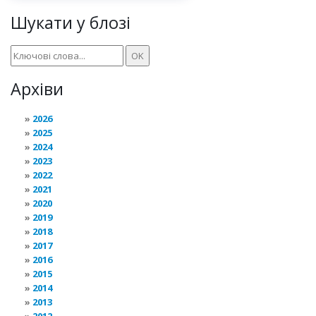
Шукати у блозі
Архіви
2026
2025
2024
2023
2022
2021
2020
2019
2018
2017
2016
2015
2014
2013