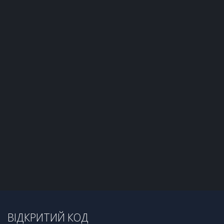
ВІДКРИТИЙ КОД