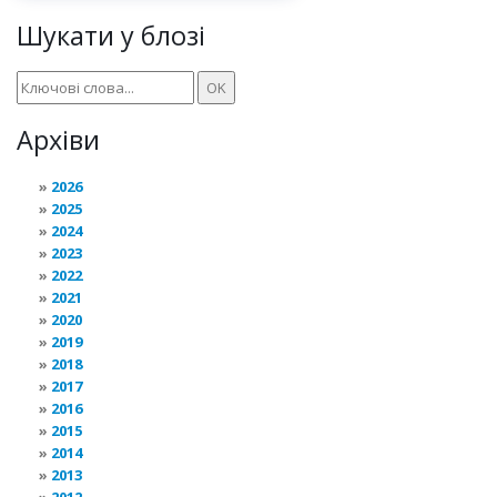
Шукати у блозі
Архіви
2026
2025
2024
2023
2022
2021
2020
2019
2018
2017
2016
2015
2014
2013