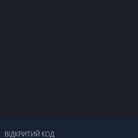
ВІДКРИТИЙ КОД