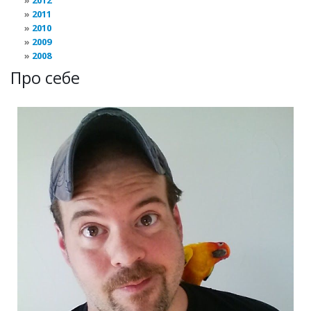
2012
2011
2010
2009
2008
Про себе