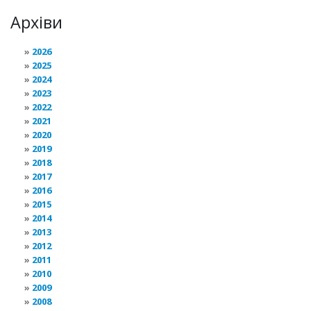
Архіви
2026
2025
2024
2023
2022
2021
2020
2019
2018
2017
2016
2015
2014
2013
2012
2011
2010
2009
2008