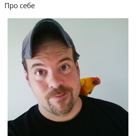
Про себе