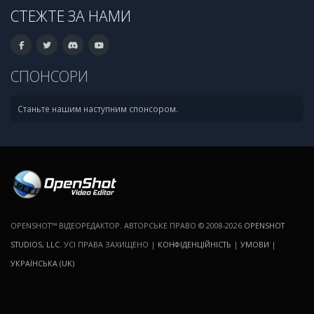
СТЕЖТЕ ЗА НАМИ
СПОНСОРИ
Станьте нашим наступним спонсором.
OPENSHOT™ ВІДЕОРЕДАКТОР. АВТОРСЬКЕ ПРАВО © 2008-2026
OPENSHOT
STUDIOS, LLC
. УСІ ПРАВА ЗАХИЩЕНО |
КОНФІДЕНЦІЙНІСТЬ
|
УМОВИ
|
УКРАЇНСЬКА (UK)