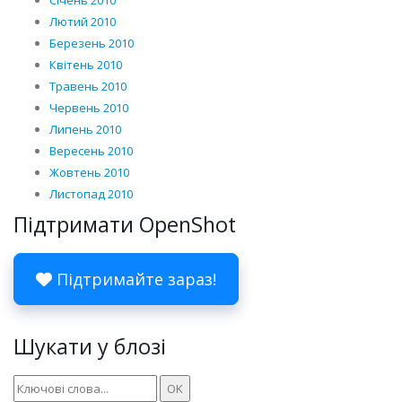
Січень 2010
Лютий 2010
Березень 2010
Квітень 2010
Травень 2010
Червень 2010
Липень 2010
Вересень 2010
Жовтень 2010
Листопад 2010
Підтримати OpenShot
Підтримайте зараз!
Шукати у блозі