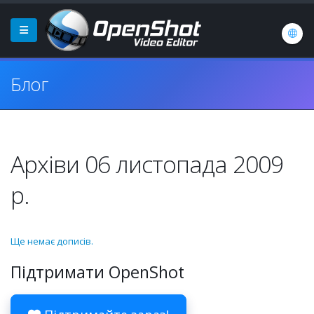
Блог
Архіви 06 листопада 2009
р.
Ще немає дописів.
Підтримати OpenShot