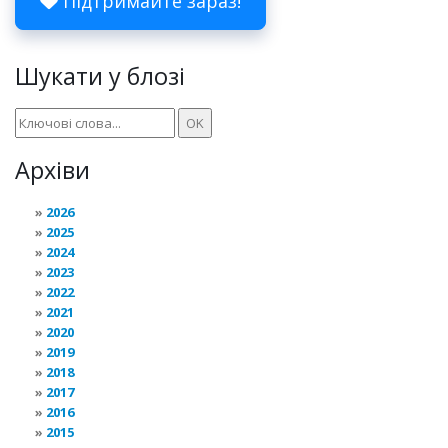
Підтримайте зараз!
Шукати у блозі
Архіви
2026
2025
2024
2023
2022
2021
2020
2019
2018
2017
2016
2015