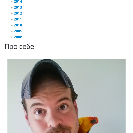
2014
2013
2012
2011
2010
2009
2008
Про себе