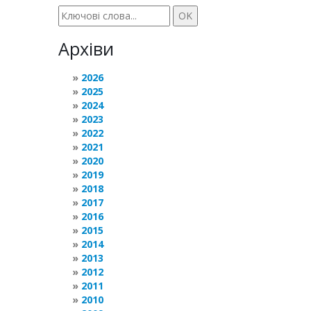
Архіви
2026
2025
2024
2023
2022
2021
2020
2019
2018
2017
2016
2015
2014
2013
2012
2011
2010