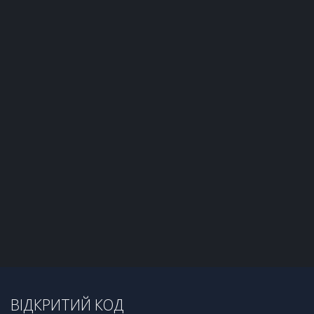
ВІДКРИТИЙ КОД