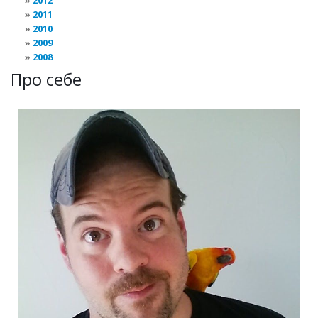
2012
2011
2010
2009
2008
Про себе