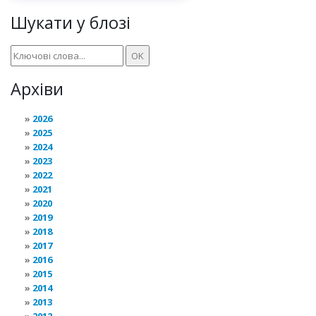
Шукати у блозі
Архіви
2026
2025
2024
2023
2022
2021
2020
2019
2018
2017
2016
2015
2014
2013