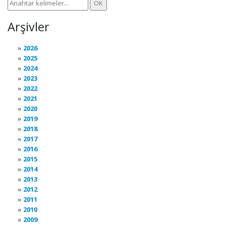
Arşivler
2026
2025
2024
2023
2022
2021
2020
2019
2018
2017
2016
2015
2014
2013
2012
2011
2010
2009