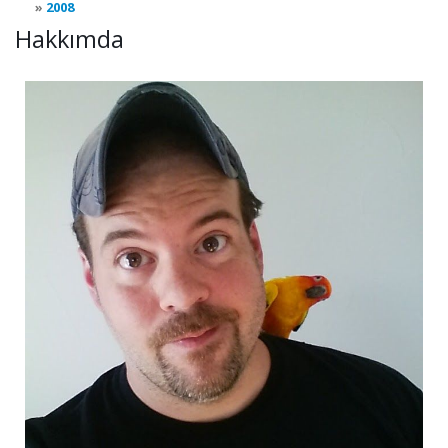
2008
Hakkımda