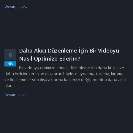
Devamını oku
Daha Akıcı Düzenleme İçin Bir Videoyu
6
Nasıl Optimize Ederim?
Nis
Bir videoyu optimize etmek, düzenleme için daha küçük ve
daha hızlı bir versiyon oluşturur, böylece oynatma, tarama, kırpma
ve önizlemeler son dışa aktarma kalitenizi değiştirmeden daha akıcı
olur....
Devamını oku