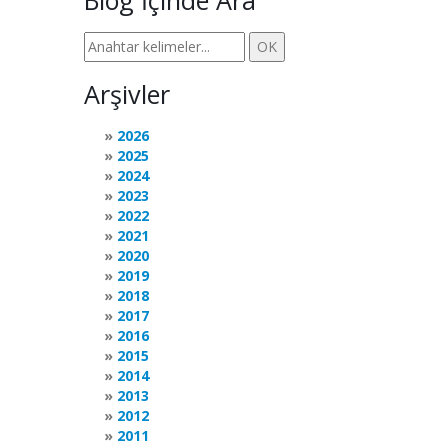
Blog İçinde Ara
Arşivler
2026
2025
2024
2023
2022
2021
2020
2019
2018
2017
2016
2015
2014
2013
2012
2011