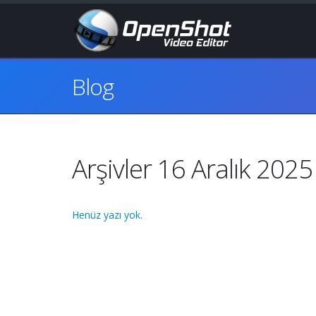
Blog
Arşivler 16 Aralık 2025
Henüz yazı yok.