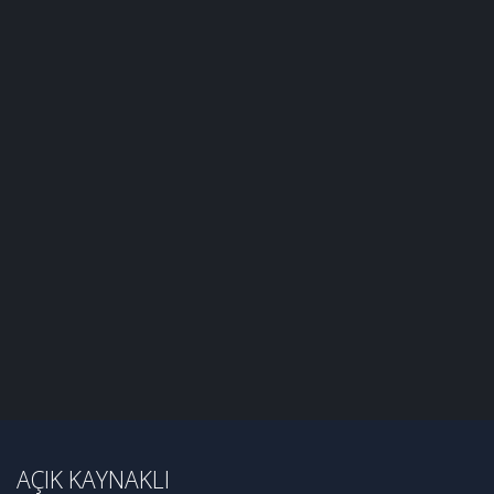
AÇIK KAYNAKLI