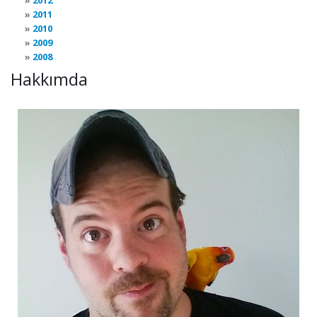
2012
2011
2010
2009
2008
Hakkımda