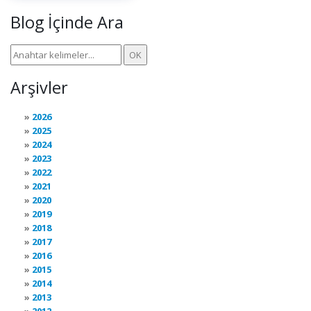
Blog İçinde Ara
Arşivler
2026
2025
2024
2023
2022
2021
2020
2019
2018
2017
2016
2015
2014
2013