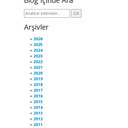
Blog İçinde Ara
Arşivler
2026
2025
2024
2023
2022
2021
2020
2019
2018
2017
2016
2015
2014
2013
2012
2011