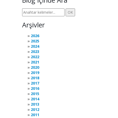
Blog İçinde Ara
Arşivler
2026
2025
2024
2023
2022
2021
2020
2019
2018
2017
2016
2015
2014
2013
2012
2011