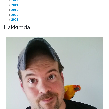
2012
2011
2010
2009
2008
Hakkımda