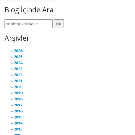
Blog İçinde Ara
Arşivler
2026
2025
2024
2023
2022
2021
2020
2019
2018
2017
2016
2015
2014
2013