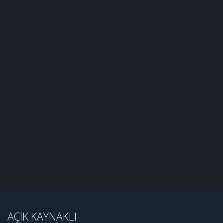
AÇIK KAYNAKLI