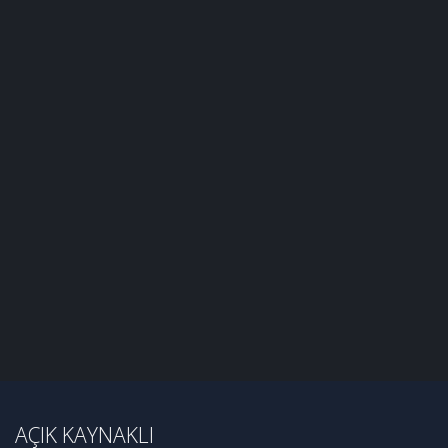
AÇIK KAYNAKLI