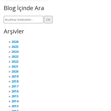
Blog İçinde Ara
Arşivler
2026
2025
2024
2023
2022
2021
2020
2019
2018
2017
2016
2015
2014
2013