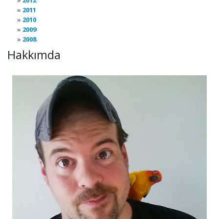
2012
2011
2010
2009
2008
Hakkımda