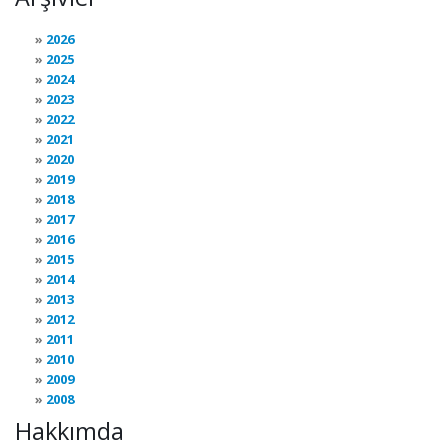
2026
2025
2024
2023
2022
2021
2020
2019
2018
2017
2016
2015
2014
2013
2012
2011
2010
2009
2008
Hakkımda