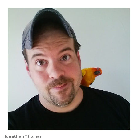
Jonathan Thomas