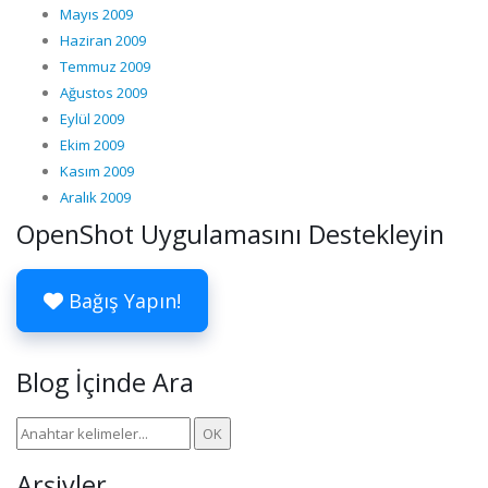
Mayıs 2009
Haziran 2009
Temmuz 2009
Ağustos 2009
Eylül 2009
Ekim 2009
Kasım 2009
Aralık 2009
OpenShot Uygulamasını Destekleyin
Bağış Yapın!
Blog İçinde Ara
Arşivler