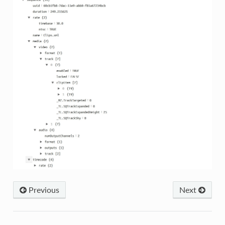
Previous
Next