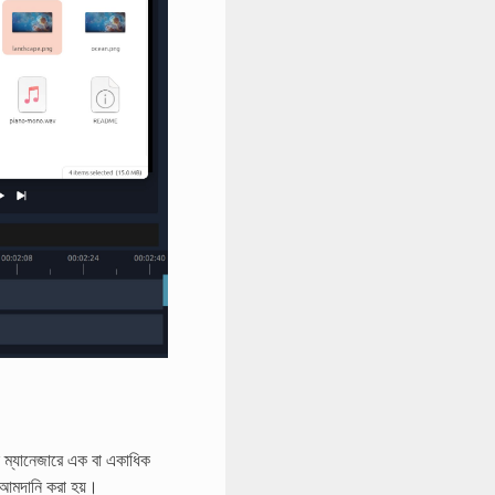
ম্যানেজারে এক বা একাধিক
 আমদানি করা হয়।