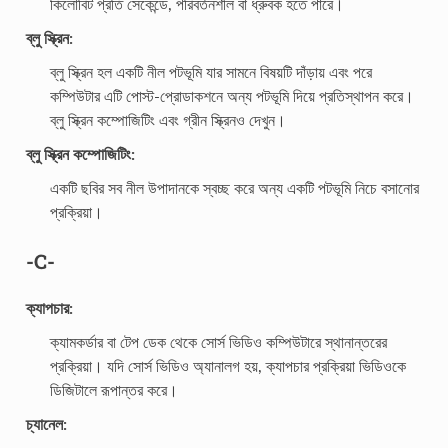
কিলোবিট প্রতি সেকেন্ডে, পরিবর্তনশীল বা ধ্রুবক হতে পারে।
ব্লু স্ক্রিন:
ব্লু স্ক্রিন হল একটি নীল পটভূমি যার সামনে বিষয়টি দাঁড়ায় এবং পরে
কম্পিউটার এটি পোস্ট-প্রোডাকশনে অন্য পটভূমি দিয়ে প্রতিস্থাপন করে।
ব্লু স্ক্রিন কম্পোজিটিং এবং গ্রীন স্ক্রিনও দেখুন।
ব্লু স্ক্রিন কম্পোজিটিং:
একটি ছবির সব নীল উপাদানকে স্বচ্ছ করে অন্য একটি পটভূমি নিচে বসানোর
প্রক্রিয়া।
-C-
ক্যাপচার:
ক্যামকর্ডার বা টেপ ডেক থেকে সোর্স ভিডিও কম্পিউটারে স্থানান্তরের
প্রক্রিয়া। যদি সোর্স ভিডিও অ্যানালগ হয়, ক্যাপচার প্রক্রিয়া ভিডিওকে
ডিজিটালে রূপান্তর করে।
চ্যানেল: