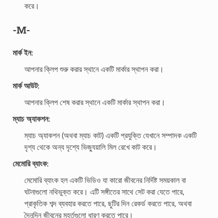
করে।
-M-
মার্ক ইন:
আপনার ক্লিপ শুরু করার স্থানে একটি মার্কার স্থাপন করা।
মার্ক আউট:
আপনার ক্লিপ শেষ করার স্থানে একটি মার্কার স্থাপন করা।
ম্যাচ অ্যাকশন:
ম্যাচ অ্যাকশন (অথবা ম্যাচ কাট) একটি প্রযুক্তি যেখানে সম্পাদক একটি
দৃশ্য থেকে অন্য দৃশ্যে ভিজ্যুয়ালি মিল রেখে কাট করে।
মেমোরি ব্যাংক:
মেমোরি ব্যাংক হল একটি ভিডিও যা কারো জীবনের নির্দিষ্ট সময়কাল বা
ঘটনাগুলো নথিভুক্ত করে। এটি সঙ্গীতের সাথে সেট করা যেতে পারে,
প্রাকৃতিক শব্দ ব্যবহার করতে পারে, ছুটির দিন রেকর্ড করতে পারে, অথবা
দৈনন্দিন জীবনের মুহূর্তগুলো ধারণ করতে পারে।