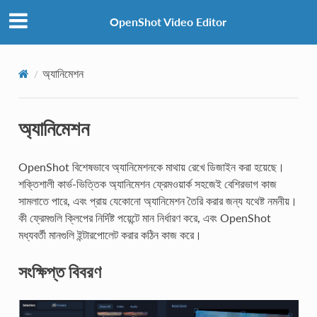
OpenShot Video Editor
অ্যানিমেশন
অ্যানিমেশন
OpenShot বিশেষভাবে অ্যানিমেশনকে মাথায় রেখে ডিজাইন করা হয়েছে।
শক্তিশালী কার্ভ-ভিত্তিক অ্যানিমেশন ফ্রেমওয়ার্ক সহজেই বেশিরভাগ কাজ
সামলাতে পারে, এবং প্রায় যেকোনো অ্যানিমেশন তৈরি করার জন্য যথেষ্ট নমনীয়।
কী ফ্রেমগুলি ক্লিপের নির্দিষ্ট পয়েন্টে মান নির্ধারণ করে, এবং OpenShot
মধ্যবর্তী মানগুলি ইন্টারপোলেট করার কঠিন কাজ করে।
সংক্ষিপ্ত বিবরণ