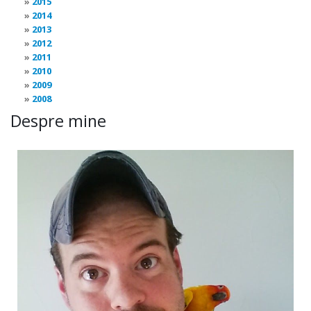
2015
2014
2013
2012
2011
2010
2009
2008
Despre mine