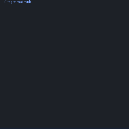
Citeşte mai mult