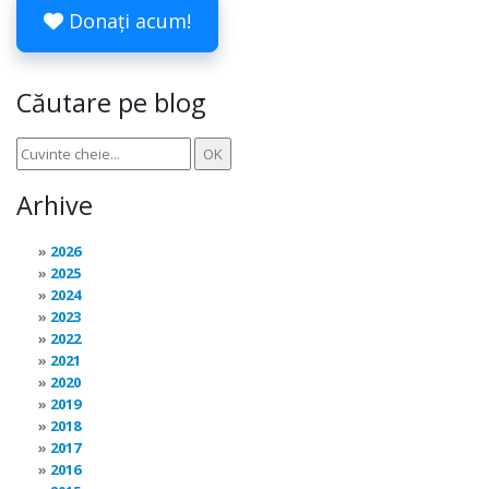
Donați acum!
Căutare pe blog
Arhive
2026
2025
2024
2023
2022
2021
2020
2019
2018
2017
2016