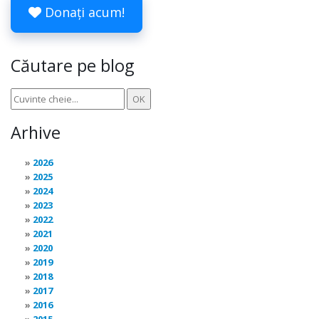
Donați acum!
Căutare pe blog
Arhive
2026
2025
2024
2023
2022
2021
2020
2019
2018
2017
2016