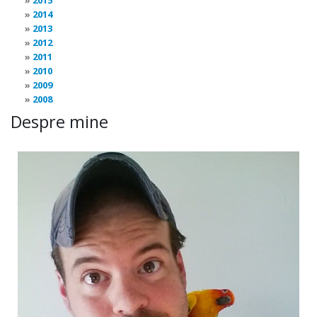
2015
2014
2013
2012
2011
2010
2009
2008
Despre mine