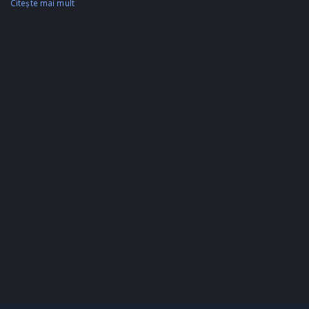
Citeşte mai mult