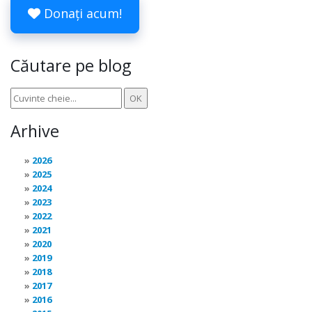
Donați acum!
Căutare pe blog
Arhive
2026
2025
2024
2023
2022
2021
2020
2019
2018
2017
2016