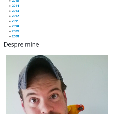
2015
2014
2013
2012
2011
2010
2009
2008
Despre mine