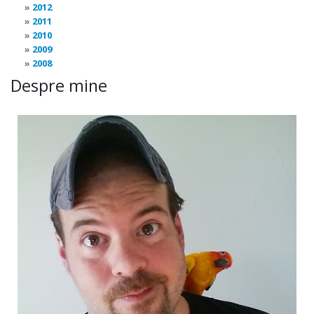
2012
2011
2010
2009
2008
Despre mine