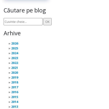
Căutare pe blog
Arhive
2026
2025
2024
2023
2022
2021
2020
2019
2018
2017
2016
2015
2014
2013