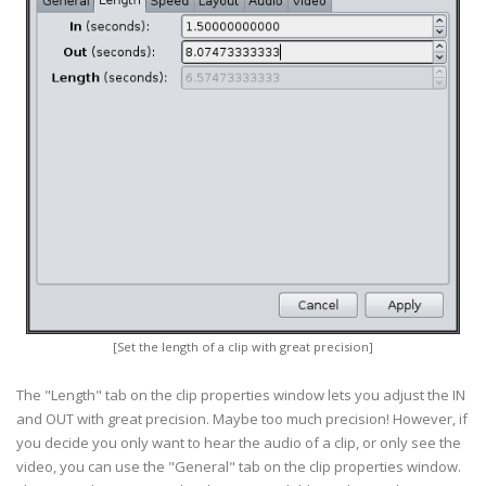
[Set the length of a clip with great precision]
The "Length" tab on the clip properties window lets you adjust the IN
and OUT with great precision. Maybe too much precision! However, if
you decide you only want to hear the audio of a clip, or only see the
video, you can use the "General" tab on the clip properties window.