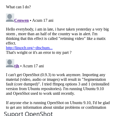
Suport OpenShot