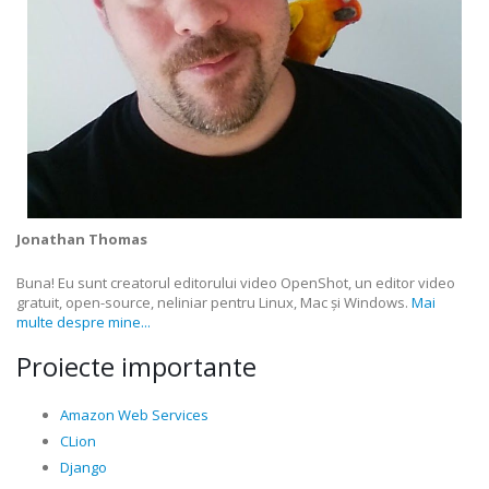
Jonathan Thomas
Buna! Eu sunt creatorul editorului video OpenShot, un editor video
gratuit, open-source, neliniar pentru Linux, Mac și Windows.
Mai
multe despre mine...
Proiecte importante
Amazon Web Services
CLion
Django