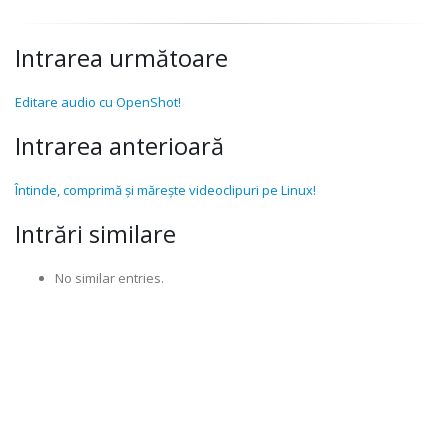
Intrarea următoare
Editare audio cu OpenShot!
Intrarea anterioară
Întinde, comprimă și mărește videoclipuri pe Linux!
Intrări similare
No similar entries.