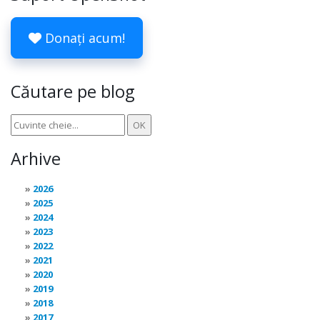
Donați acum!
Căutare pe blog
Arhive
2026
2025
2024
2023
2022
2021
2020
2019
2018
2017