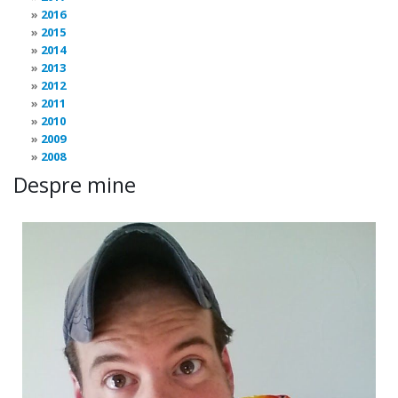
2016
2015
2014
2013
2012
2011
2010
2009
2008
Despre mine