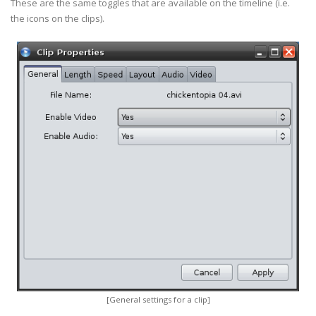
These are the same toggles that are available on the timeline (i.e.
the icons on the clips).
[General settings for a clip]