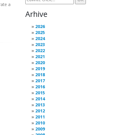
rate a
Arhive
2026
2025
2024
2023
2022
2021
2020
2019
2018
2017
2016
2015
2014
2013
2012
2011
2010
2009
2008