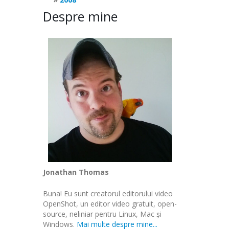
Despre mine
Jonathan Thomas
Buna! Eu sunt creatorul editorului video
OpenShot, un editor video gratuit, open-
source, neliniar pentru Linux, Mac și
Windows.
Mai multe despre mine...