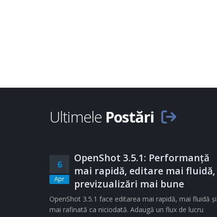
Ultimele
Postări
OpenShot 3.5.1: Performanță
6
mai rapidă, editare mai fluidă,
Apr
previzualizări mai bune
OpenShot 3.5.1 face editarea mai rapidă, mai fluidă și
mai rafinată ca niciodată. Adaugă un flux de lucru