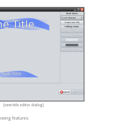
[new title editor dialog]
lowing features: