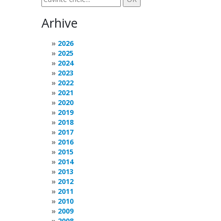
Arhive
2026
2025
2024
2023
2022
2021
2020
2019
2018
2017
2016
2015
2014
2013
2012
2011
2010
2009
2008