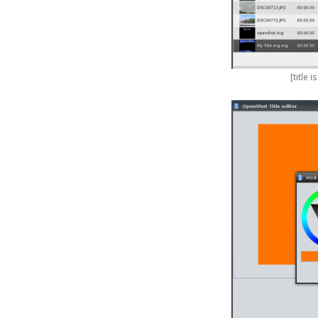
[title