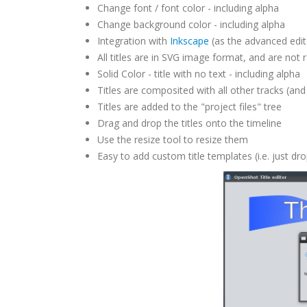
Change font / font color - including alpha
Change background color - including alpha
Integration with
Inkscape
(as the advanced edit
All titles are in SVG image format, and are not 
Solid Color - title with no text - including alpha
Titles are composited with all other tracks (an
Titles are added to the "project files" tree
Drag and drop the titles onto the timeline
Use the resize tool to resize them
Easy to add custom title templates (i.e. just drop 