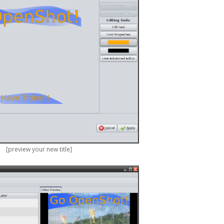
[preview your new title]