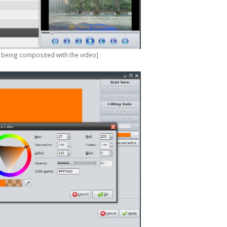
 is being composited with the video]