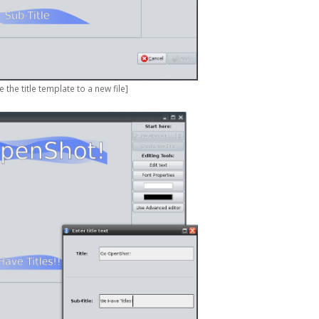
e the title template to a new file]