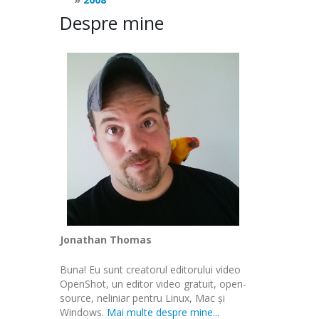
Despre mine
Jonathan Thomas
Buna! Eu sunt creatorul editorului video
OpenShot, un editor video gratuit, open-
source, neliniar pentru Linux, Mac și
Windows.
Mai multe despre mine...