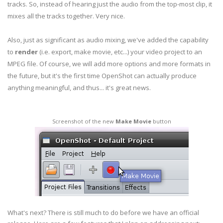
tracks. So, instead of hearing just the audio from the top-most clip, it
mixes all the tracks together. Very nice.
Also, just as significant as audio mixing, we've added the capability
to
render
(i.e. export, make movie, etc...) your video project to an
MPEG file. Of course, we will add more options and more formats in
the future, but it's the first time OpenShot can actually produce
anything meaningful, and thus... it's great news.
Screenshot of the new
Make Movie
button
What's next? There is still much to do before we have an official