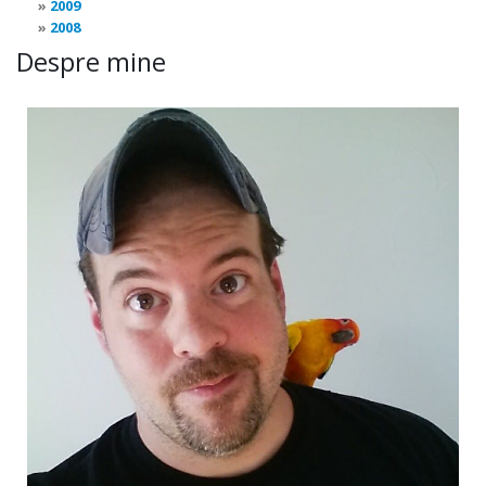
2009
2008
Despre mine