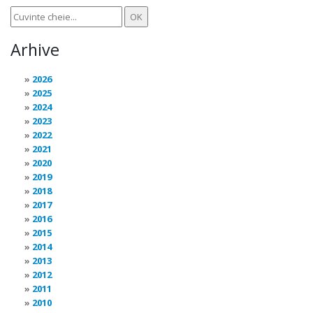
Arhive
2026
2025
2024
2023
2022
2021
2020
2019
2018
2017
2016
2015
2014
2013
2012
2011
2010