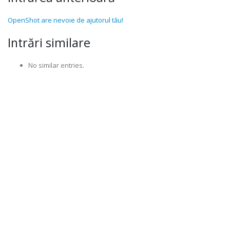
OpenShot are nevoie de ajutorul tău!
Intrări similare
No similar entries.