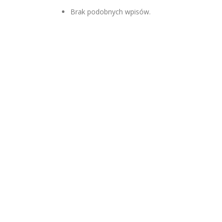
Brak podobnych wpisów.