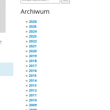
Archiwum
2026
2025
2024
2023
e
2022
2021
2020
2019
2018
2017
2016
2015
2014
2013
2012
2011
2010
2009
2008