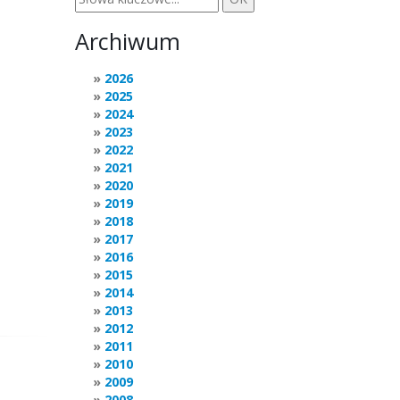
Archiwum
2026
2025
2024
2023
2022
2021
2020
2019
2018
2017
2016
2015
2014
2013
2012
2011
2010
2009
2008