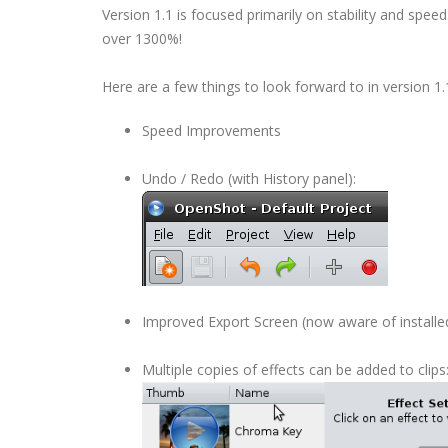
Version 1.1 is focused primarily on stability and spe
over 1300%!
Here are a few things to look forward to in version 1.
Speed Improvements
Undo / Redo (with History panel):
Improved Export Screen (now aware of installe
Multiple copies of effects can be added to clips