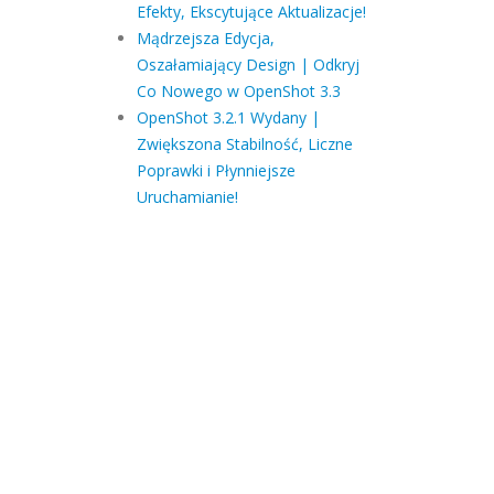
Efekty, Ekscytujące Aktualizacje!
Mądrzejsza Edycja,
Oszałamiający Design | Odkryj
Co Nowego w OpenShot 3.3
OpenShot 3.2.1 Wydany |
Zwiększona Stabilność, Liczne
Poprawki i Płynniejsze
Uruchamianie!