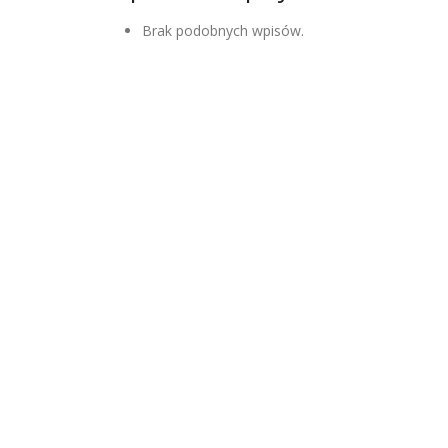
Brak podobnych wpisów.