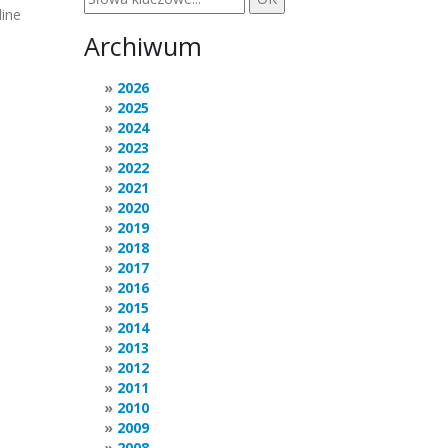
line
Archiwum
2026
2025
2024
2023
2022
2021
2020
2019
2018
2017
2016
2015
2014
2013
2012
2011
2010
2009
2008