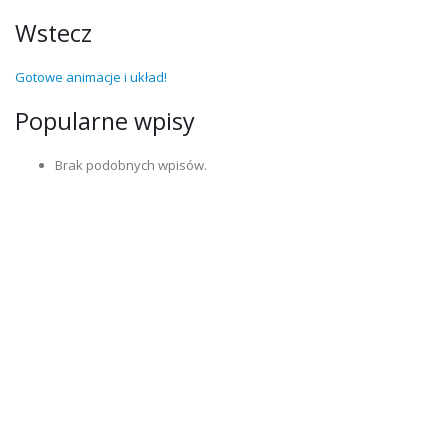
Wstecz
Gotowe animacje i układ!
Popularne wpisy
Brak podobnych wpisów.