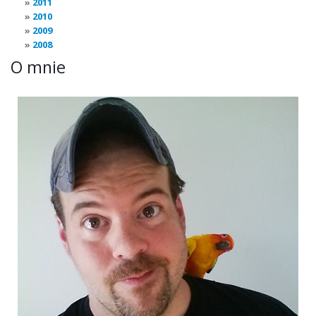
2011
2010
2009
2008
O mnie