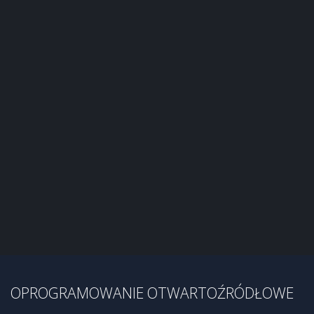
OPROGRAMOWANIE OTWARTOŹRÓDŁOWE