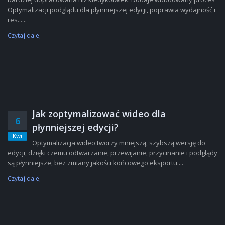
Optymalizacji podglądu dla płynniejszej edycji, poprawia wydajność i
res......
Czytaj dalej
Jak zoptymalizować wideo dla
6
płynniejszej edycji?
Kwi
Optymalizacja wideo tworzy mniejszą, szybszą wersję do
edycji, dzięki czemu odtwarzanie, przewijanie, przycinanie i podglądy
są płynniejsze, bez zmiany jakości końcowego eksportu....
Czytaj dalej