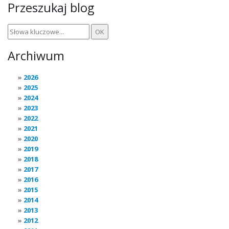
Przeszukaj blog
Archiwum
2026
2025
2024
2023
2022
2021
2020
2019
2018
2017
2016
2015
2014
2013
2012