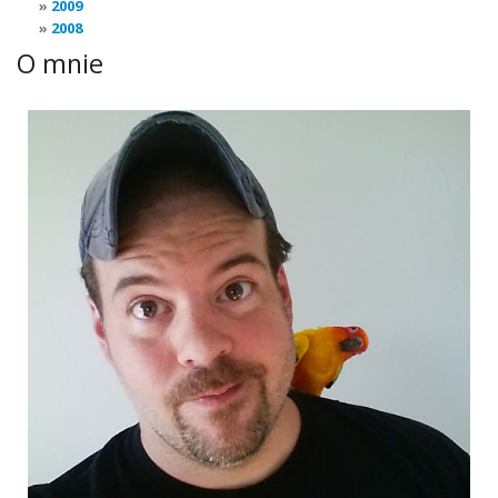
2009
2008
O mnie