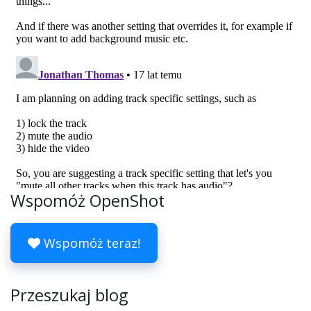
Wspomóż OpenShot
Wspomóż teraz!
Przeszukaj blog