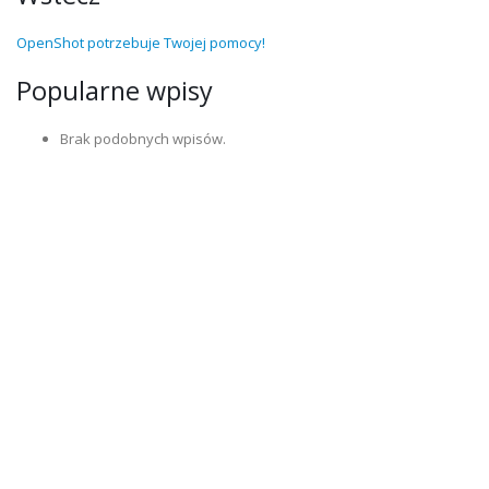
OpenShot potrzebuje Twojej pomocy!
Popularne wpisy
Brak podobnych wpisów.