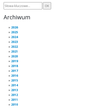
Archiwum
2026
2025
2024
2023
2022
2021
2020
2019
2018
2017
2016
2015
2014
2013
2012
2011
2010