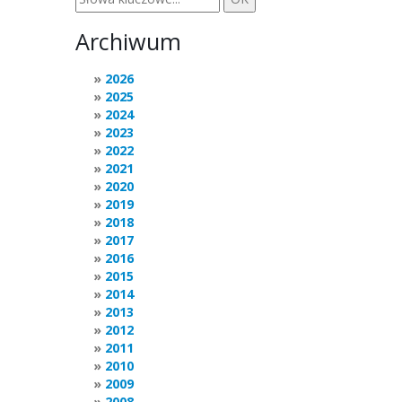
Archiwum
2026
2025
2024
2023
2022
2021
2020
2019
2018
2017
2016
2015
2014
2013
2012
2011
2010
2009
2008