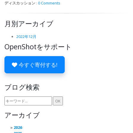
ディスカッション
:
0 Comments
月別アーカイブ
2022年12月
OpenShotをサポート
今すぐ寄付する!
ブログ検索
アーカイブ
2026