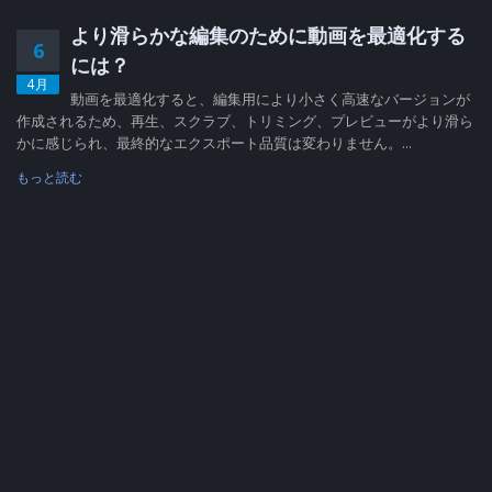
より滑らかな編集のために動画を最適化する
6
には？
4月
動画を最適化すると、編集用により小さく高速なバージョンが
作成されるため、再生、スクラブ、トリミング、プレビューがより滑ら
かに感じられ、最終的なエクスポート品質は変わりません。...
もっと読む