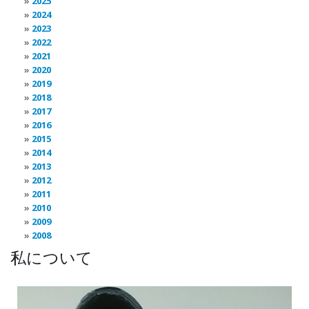
2025
2024
2023
2022
2021
2020
2019
2018
2017
2016
2015
2014
2013
2012
2011
2010
2009
2008
私について