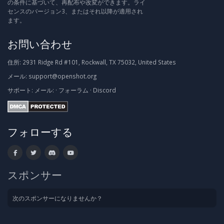
の条件に基づいて、再配布や改変ができます。ライ
センスのバージョン3、またはそれ以降が適用され
ます。
お問い合わせ
住所:
2931 Ridge Rd #101, Rockwall, TX 75032, United States
メール:
support@openshot.org
サポート:
メール:
·
フォーラム
·
Discord
フォローする
スポンサー
次のスポンサーになりませんか？