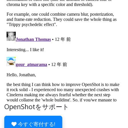
OpenShotをサポート
今すぐ寄付する!