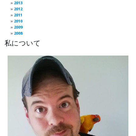
2013
2012
2011
2010
2009
2008
私について