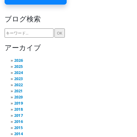
ブログ検索
アーカイブ
2026
2025
2024
2023
2022
2021
2020
2019
2018
2017
2016
2015
2014