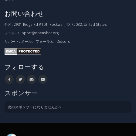
お問い合わせ
住所:
2931 Ridge Rd #101, Rockwall, TX 75032, United States
メール:
support@openshot.org
サポート:
メール:
·
フォーラム
·
Discord
フォローする
スポンサー
次のスポンサーになりませんか？