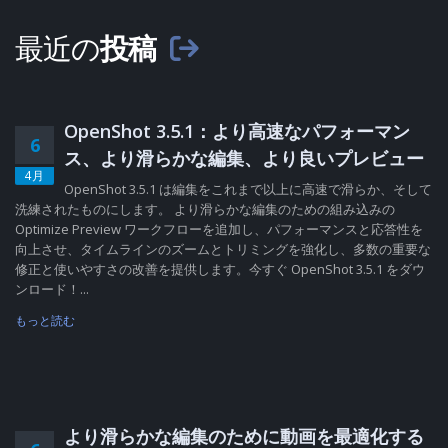
最近の
投稿
OpenShot 3.5.1：より高速なパフォーマン
6
ス、より滑らかな編集、より良いプレビュー
4月
OpenShot 3.5.1 は編集をこれまで以上に高速で滑らか、そして
洗練されたものにします。 より滑らかな編集のための組み込みの
Optimize Preview ワークフローを追加し、パフォーマンスと応答性を
向上させ、タイムラインのズームとトリミングを強化し、多数の重要な
修正と使いやすさの改善を提供します。今すぐ OpenShot 3.5.1 をダウ
ンロード！...
もっと読む
より滑らかな編集のために動画を最適化する