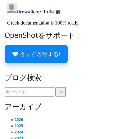
OpenShotをサポート
今すぐ寄付する!
ブログ検索
アーカイブ
2026
2025
2024
2023