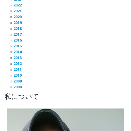
2022
2021
2020
2019
2018
2017
2016
2015
2014
2013
2012
2011
2010
2009
2008
私について