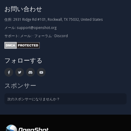
お問い合わせ
住所:
2931 Ridge Rd #101, Rockwall, TX 75032, United States
メール:
support@openshot.org
サポート:
メール:
·
フォーラム
·
Discord
フォローする
スポンサー
次のスポンサーになりませんか？