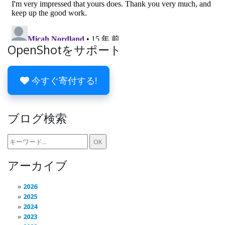
OpenShotをサポート
今すぐ寄付する!
ブログ検索
アーカイブ
2026
2025
2024
2023