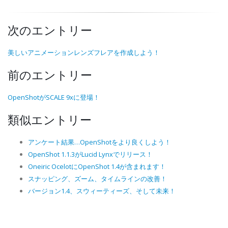
次のエントリー
美しいアニメーションレンズフレアを作成しよう！
前のエントリー
OpenShotがSCALE 9xに登場！
類似エントリー
アンケート結果…OpenShotをより良くしよう！
OpenShot 1.1.3がLucid Lynxでリリース！
Oneiric OcelotにOpenShot 1.4が含まれます！
スナッピング、ズーム、タイムラインの改善！
バージョン1.4、スウィーティーズ、そして未来！