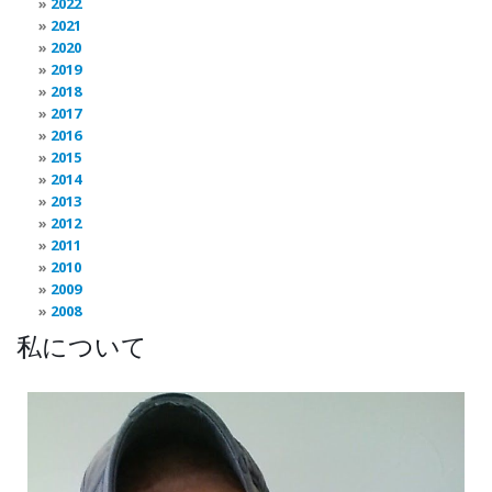
2022
2021
2020
2019
2018
2017
2016
2015
2014
2013
2012
2011
2010
2009
2008
私について