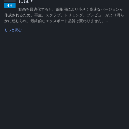
には？
4月
動画を最適化すると、編集用により小さく高速なバージョンが
作成されるため、再生、スクラブ、トリミング、プレビューがより滑ら
かに感じられ、最終的なエクスポート品質は変わりません。...
もっと読む