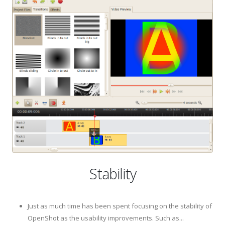
Stability
Just as much time has been spent focusing on the stability of
OpenShot as the usability improvements. Such as...