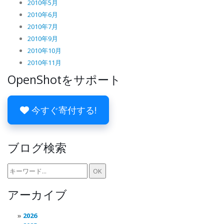
2010年5月
2010年6月
2010年7月
2010年9月
2010年10月
2010年11月
OpenShotをサポート
今すぐ寄付する!
ブログ検索
アーカイブ
2026