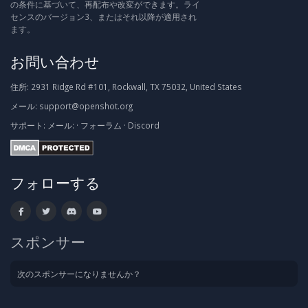
の条件に基づいて、再配布や改変ができます。ライ
センスのバージョン3、またはそれ以降が適用され
ます。
お問い合わせ
住所:
2931 Ridge Rd #101, Rockwall, TX 75032, United States
メール:
support@openshot.org
サポート:
メール:
·
フォーラム
·
Discord
フォローする
スポンサー
次のスポンサーになりませんか？