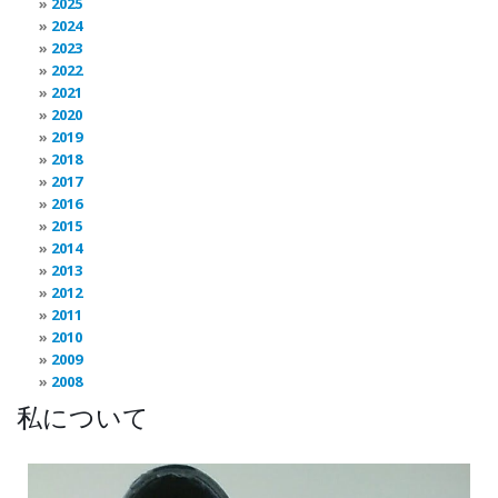
2025
2024
2023
2022
2021
2020
2019
2018
2017
2016
2015
2014
2013
2012
2011
2010
2009
2008
私について