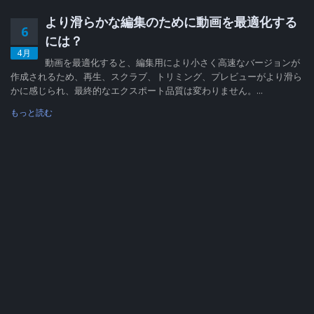
より滑らかな編集のために動画を最適化する
6
には？
4月
動画を最適化すると、編集用により小さく高速なバージョンが
作成されるため、再生、スクラブ、トリミング、プレビューがより滑ら
かに感じられ、最終的なエクスポート品質は変わりません。...
もっと読む