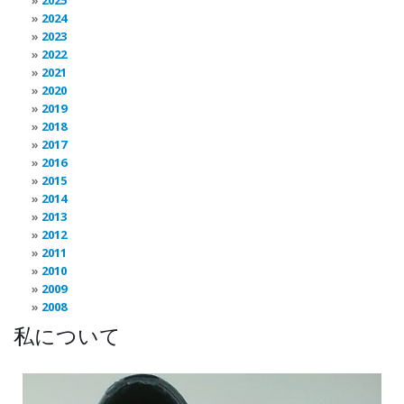
2024
2023
2022
2021
2020
2019
2018
2017
2016
2015
2014
2013
2012
2011
2010
2009
2008
私について