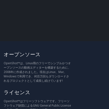
オープンソース
OpenShot™は、Linux用のフリーでシンプルかつオ
ープンソースの動画エディターを構築するために、
2008年に作成されました。現在はLinux、Mac、
Windowsで利用でき、何百万回もダウンロードさ
れるプロジェクトとして成長し続けています!
ライセンス
OpenShot™はフリーソフトウェアです。フリーソ
フトウェア財団によるGNU General Public License