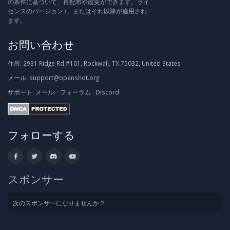
の条件に基づいて、再配布や改変ができます。ライ
センスのバージョン3、またはそれ以降が適用され
ます。
お問い合わせ
住所:
2931 Ridge Rd #101, Rockwall, TX 75032, United States
メール:
support@openshot.org
サポート:
メール:
·
フォーラム
·
Discord
フォローする
スポンサー
次のスポンサーになりませんか？