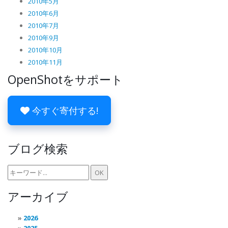
2010年5月
2010年6月
2010年7月
2010年9月
2010年10月
2010年11月
OpenShotをサポート
今すぐ寄付する!
ブログ検索
アーカイブ
2026
2025