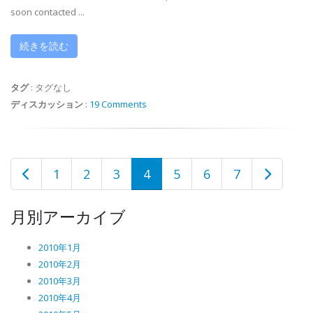
soon contacted ...
続きを読む
タグ
:
タグなし
ディスカッション
:
19 Comments
1
2
3
4
5
6
7
月別アーカイブ
2010年1月
2010年2月
2010年3月
2010年4月