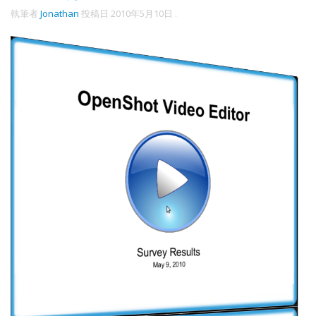
執筆者
Jonathan
投稿日
2010年5月10日
.