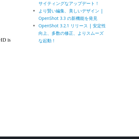
サイティングなアップデート！
より賢い編集、美しいデザイン |
OpenShot 3.3 の新機能を発見
OpenShot 3.2.1 リリース | 安定性
向上、多数の修正、よりスムーズ
な起動！