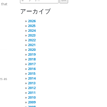
 that
アーカイブ
2026
2025
2024
2023
2022
2021
2020
2019
2018
2017
2016
2015
2014
es as
2013
2012
2011
2010
2009
2008