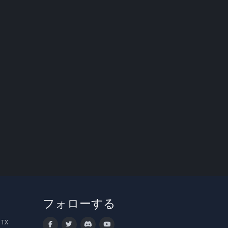
フォローする
 TX