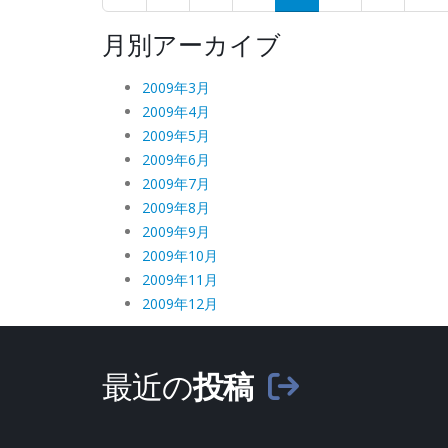
月別アーカイブ
2009年3月
2009年4月
2009年5月
2009年6月
2009年7月
2009年8月
2009年9月
2009年10月
2009年11月
2009年12月
最近の
投稿