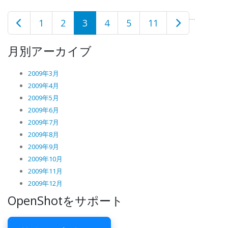
…
1
2
3
4
5
11
月別アーカイブ
2009年3月
2009年4月
2009年5月
2009年6月
2009年7月
2009年8月
2009年9月
2009年10月
2009年11月
2009年12月
OpenShotをサポート