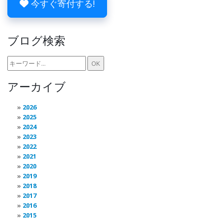
今すぐ寄付する!
ブログ検索
アーカイブ
2026
2025
2024
2023
2022
2021
2020
2019
2018
2017
2016
2015