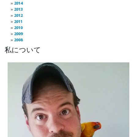
2014
2013
2012
2011
2010
2009
2008
私について