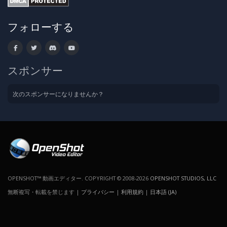
フォローする
スポンサー
次のスポンサーになりませんか？
OPENSHOT™ 動画エディター. COPYRIGHT © 2008-2026
OPENSHOT STUDIOS, LLC
無断複写・転載を禁じます |
プライバシー
|
利用規約
|
日本語 (JA)