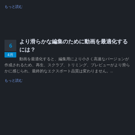
もっと読む
より滑らかな編集のために動画を最適化する
6
には？
4月
動画を最適化すると、編集用により小さく高速なバージョンが
作成されるため、再生、スクラブ、トリミング、プレビューがより滑ら
かに感じられ、最終的なエクスポート品質は変わりません。...
もっと読む