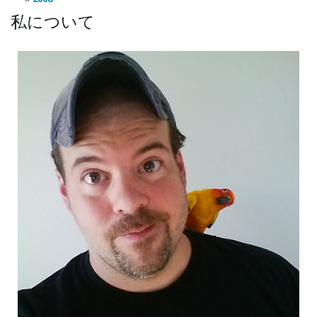
私について