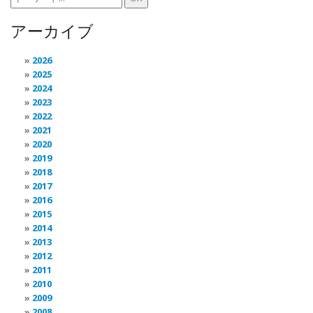
アーカイブ
2026
2025
2024
2023
2022
2021
2020
2019
2018
2017
2016
2015
2014
2013
2012
2011
2010
2009
2008