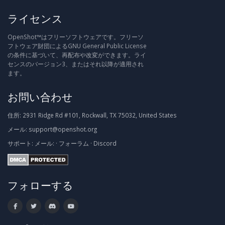
ライセンス
OpenShot™はフリーソフトウェアです。フリーソ
フトウェア財団によるGNU General Public License
の条件に基づいて、再配布や改変ができます。ライ
センスのバージョン3、またはそれ以降が適用され
ます。
お問い合わせ
住所:
2931 Ridge Rd #101, Rockwall, TX 75032, United States
メール:
support@openshot.org
サポート:
メール:
·
フォーラム
·
Discord
フォローする