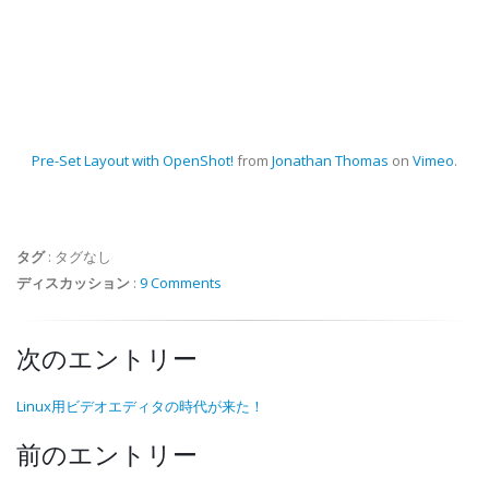
Pre-Set Layout with OpenShot!
from
Jonathan Thomas
on
Vimeo
.
タグ
:
タグなし
ディスカッション
:
9 Comments
次のエントリー
Linux用ビデオエディタの時代が来た！
前のエントリー