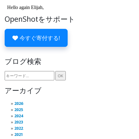
OpenShotをサポート
今すぐ寄付する!
ブログ検索
アーカイブ
2026
2025
2024
2023
2022
2021