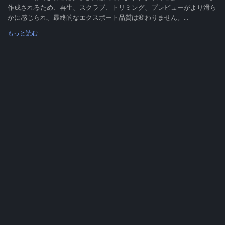
作成されるため、再生、スクラブ、トリミング、プレビューがより滑ら
かに感じられ、最終的なエクスポート品質は変わりません。...
もっと読む