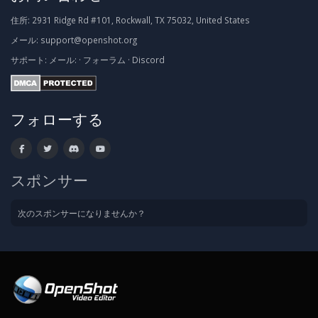
住所:
2931 Ridge Rd #101, Rockwall, TX 75032, United States
メール:
support@openshot.org
サポート:
メール:
·
フォーラム
·
Discord
フォローする
スポンサー
次のスポンサーになりませんか？