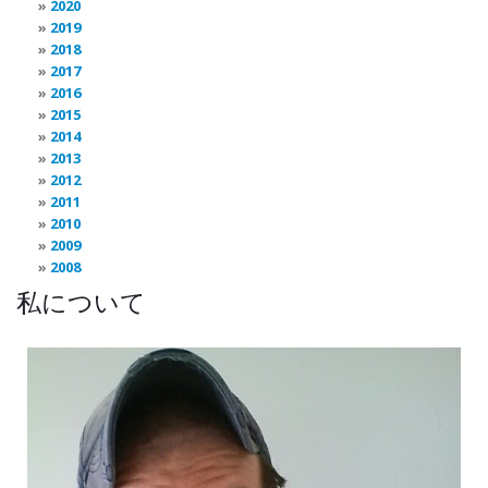
2020
2019
2018
2017
2016
2015
2014
2013
2012
2011
2010
2009
2008
私について