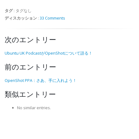
タグ
:
タグなし
ディスカッション
:
33 Comments
次のエントリー
Ubuntu UK PodcastがOpenShotについて語る！
前のエントリー
OpenShot PPA：さあ、手に入れよう！
類似エントリー
No similar entries.