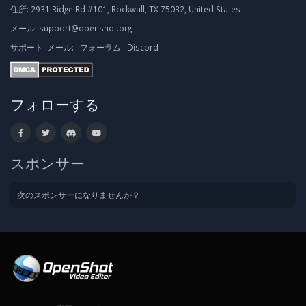
住所:
2931 Ridge Rd #101, Rockwall, TX 75032, United States
メール:
support@openshot.org
サポート:
メール:
·
フォーラム
·
Discord
フォローする
スポンサー
次のスポンサーになりませんか？