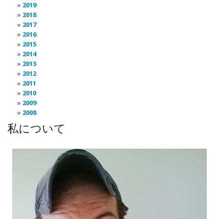
2019
2018
2017
2016
2015
2014
2013
2012
2011
2010
2009
2008
私について