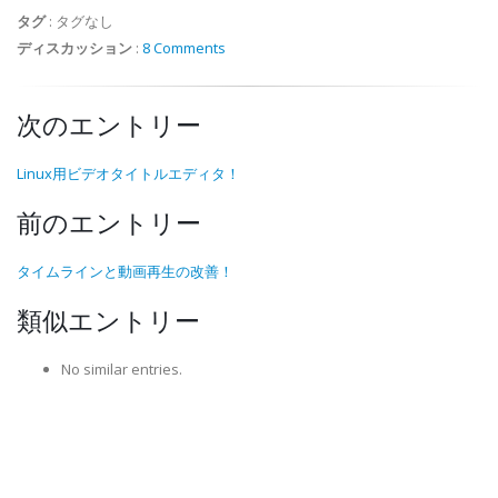
タグ
:
タグなし
ディスカッション
:
8 Comments
次のエントリー
Linux用ビデオタイトルエディタ！
前のエントリー
タイムラインと動画再生の改善！
類似エントリー
No similar entries.