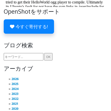
OpenShotをサポート
今すぐ寄付する!
ブログ検索
アーカイブ
2026
2025
2024
2023
2022
2021
2020