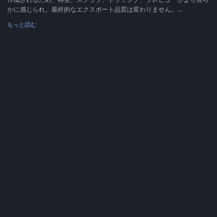
かに感じられ、最終的なエクスポート品質は変わりません。...
もっと読む