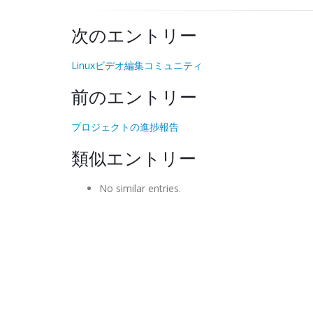
次のエントリー
Linuxビデオ編集コミュニティ
前のエントリー
プロジェクトの進捗報告
類似エントリー
No similar entries.