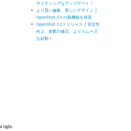
サイティングなアップデート！
より賢い編集、美しいデザイン |
OpenShot 3.3 の新機能を発見
OpenShot 3.2.1 リリース | 安定性
向上、多数の修正、よりスムーズ
な起動！