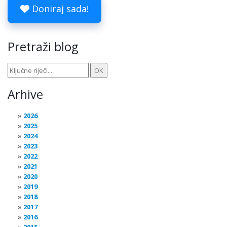
Doniraj sada!
Pretraži blog
Arhive
2026
2025
2024
2023
2022
2021
2020
2019
2018
2017
2016