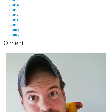
2015
2014
2013
2012
2011
2010
2009
2008
O meni