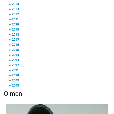
2024
2023
2022
2021
2020
2019
2018
2017
2016
2015
2014
2013
2012
2011
2010
2009
2008
O meni